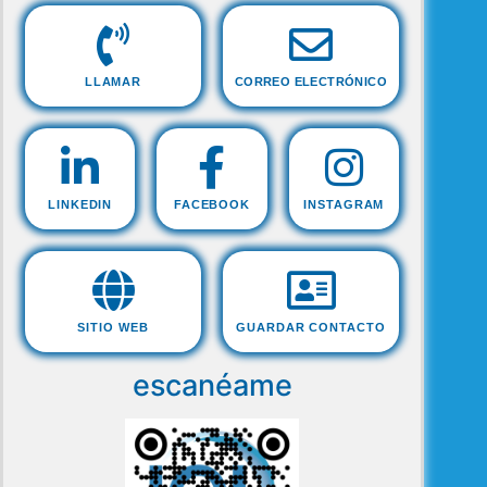
LLAMAR
CORREO ELECTRÓNICO
LINKEDIN
FACEBOOK
INSTAGRAM
SITIO WEB
GUARDAR CONTACTO
escanéame