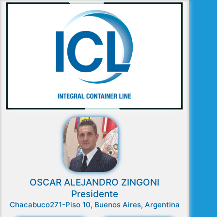
OSCAR ALEJANDRO ZINGONI
Presidente
Chacabuco271-Piso 10, Buenos Aires, Argentina